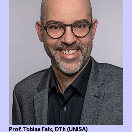
Prof. Tobias Faix, DTh (UNISA)