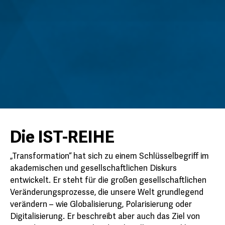
Die IST-REIHE
„Transformation“ hat sich zu einem Schlüsselbegriff im
akademischen und gesellschaftlichen Diskurs
entwickelt. Er steht für die großen gesellschaftlichen
Veränderungsprozesse, die unsere Welt grundlegend
verändern – wie Globalisierung, Polarisierung oder
Digitalisierung. Er beschreibt aber auch das Ziel von