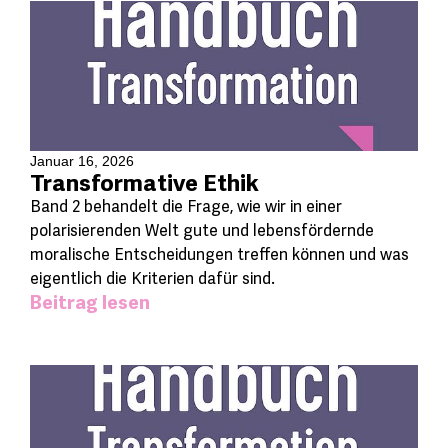
Januar 16, 2026
Transformative Ethik
Band 2 behandelt die Frage, wie wir in einer
polarisierenden Welt gute und lebensfördernde
moralische Entscheidungen treffen können und was
eigentlich die Kriterien dafür sind.
Beitrag lesen