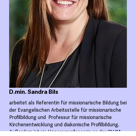
D.min. Sandra Bils
arbeitet als Referentin für missionarische Bildung bei
der Evangelischen Arbeitsstelle für missionarische
Profilbildung und Professur für missionarische
Kirchenentwicklung und diakonische Profilbildung.
Außerdem ist sie Honorarprofessorin an der CVJM-