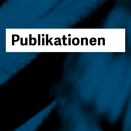
Publikationen