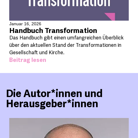
Januar 16, 2026
Handbuch Transformation
Das Handbuch gibt einen umfangreichen Überblick
über den aktuellen Stand der Transformationen in
Gesellschaft und Kirche.
Beitrag lesen
Die Autor*innen und
Herausgeber*innen