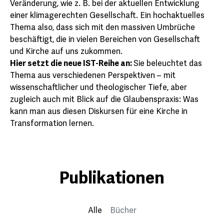
Veränderung, wie z. B. bei der aktuellen Entwicklung
einer klimagerechten Gesellschaft. Ein hochaktuelles
Thema also, dass sich mit den massiven Umbrüche
beschäftigt, die in vielen Bereichen von Gesellschaft
und Kirche auf uns zukommen.
Hier setzt die neue IST-Reihe an:
Sie beleuchtet das
Thema aus verschiedenen Perspektiven – mit
wissenschaftlicher und theologischer Tiefe, aber
zugleich auch mit Blick auf die Glaubenspraxis: Was
kann man aus diesen Diskursen für eine Kirche in
Transformation lernen.
Publikationen
Alle
Bücher