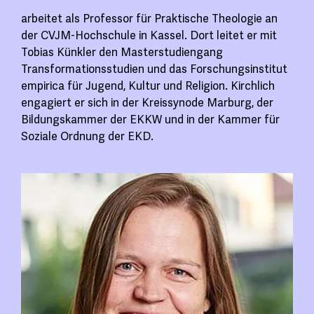
arbeitet als Professor für Praktische Theologie an
der CVJM-Hochschule in Kassel. Dort leitet er mit
Tobias Künkler den Masterstudiengang
Transformationsstudien und das Forschungsinstitut
empirica für Jugend, Kultur und Religion. Kirchlich
engagiert er sich in der Kreissynode Marburg, der
Bildungskammer der EKKW und in der Kammer für
Soziale Ordnung der EKD.