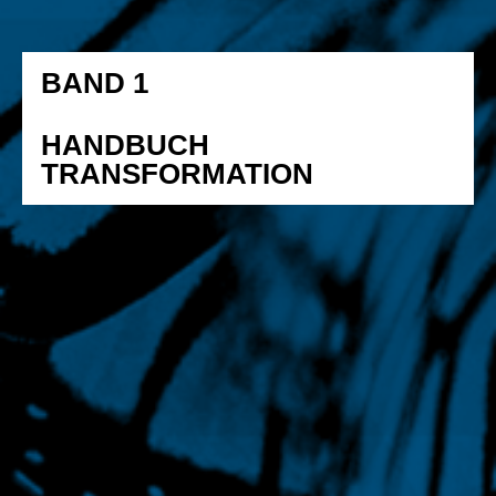
BAND 1
HANDBUCH
TRANSFORMATION