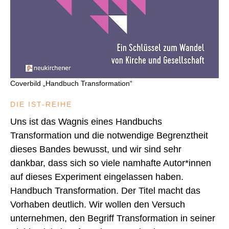
Coverbild „Handbuch Transformation“
DIE IST-REIHE
Uns ist das Wagnis eines Handbuchs
Transformation und die notwendige Begrenztheit
dieses Bandes bewusst, und wir sind sehr
dankbar, dass sich so viele namhafte Autor*innen
auf dieses Experiment eingelassen haben.
Handbuch Transformation. Der Titel macht das
Vorhaben deutlich. Wir wollen den Versuch
unternehmen, den Begriff Transformation in seiner