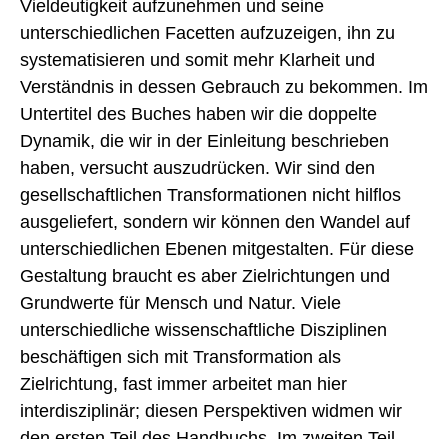
Vieldeutigkeit aufzunehmen und seine
unterschiedlichen Facetten aufzuzeigen, ihn zu
systematisieren und somit mehr Klarheit und
Verständnis in dessen Gebrauch zu bekommen. Im
Untertitel des Buches haben wir die doppelte
Dynamik, die wir in der Einleitung beschrieben
haben, versucht auszudrücken. Wir sind den
gesellschaftlichen Transformationen nicht hilflos
ausgeliefert, sondern wir können den Wandel auf
unterschiedlichen Ebenen mitgestalten. Für diese
Gestaltung braucht es aber Zielrichtungen und
Grundwerte für Mensch und Natur. Viele
unterschiedliche wissenschaftliche Disziplinen
beschäftigen sich mit Transformation als
Zielrichtung, fast immer arbeitet man hier
interdisziplinär; diesen Perspektiven widmen wir
den ersten Teil des Handbuchs. Im zweiten Teil