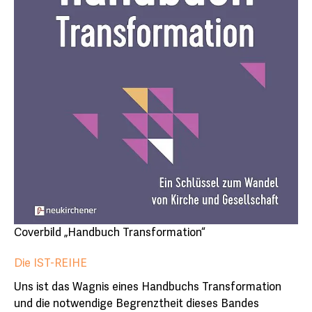
Coverbild „Handbuch Transformation“
Die IST-REIHE
Uns ist das Wagnis eines Handbuchs Transformation
und die notwendige Begrenztheit dieses Bandes