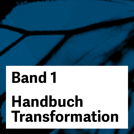
Band 1
Handbuch
Transformation