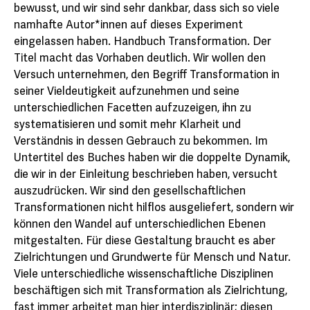
bewusst, und wir sind sehr dankbar, dass sich so viele
namhafte Autor*innen auf dieses Experiment
eingelassen haben. Handbuch Transformation. Der
Titel macht das Vorhaben deutlich. Wir wollen den
Versuch unternehmen, den Begriff Transformation in
seiner Vieldeutigkeit aufzunehmen und seine
unterschiedlichen Facetten aufzuzeigen, ihn zu
systematisieren und somit mehr Klarheit und
Verständnis in dessen Gebrauch zu bekommen. Im
Untertitel des Buches haben wir die doppelte Dynamik,
die wir in der Einleitung beschrieben haben, versucht
auszudrücken. Wir sind den gesellschaftlichen
Transformationen nicht hilflos ausgeliefert, sondern wir
können den Wandel auf unterschiedlichen Ebenen
mitgestalten. Für diese Gestaltung braucht es aber
Zielrichtungen und Grundwerte für Mensch und Natur.
Viele unterschiedliche wissenschaftliche Disziplinen
beschäftigen sich mit Transformation als Zielrichtung,
fast immer arbeitet man hier interdisziplinär; diesen