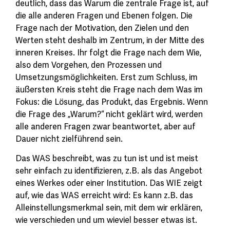
deutlich, dass das Warum die zentrale Frage ist, auf
die alle anderen Fragen und Ebenen folgen. Die
Frage nach der Motivation, den Zielen und den
Werten steht deshalb im Zentrum, in der Mitte des
inneren Kreises. Ihr folgt die Frage nach dem Wie,
also dem Vorgehen, den Prozessen und
Umsetzungsmöglichkeiten. Erst zum Schluss, im
äußersten Kreis steht die Frage nach dem Was im
Fokus: die Lösung, das Produkt, das Ergebnis. Wenn
die Frage des „Warum?“ nicht geklärt wird, werden
alle anderen Fragen zwar beantwortet, aber auf
Dauer nicht zielführend sein.
Das WAS beschreibt, was zu tun ist und ist meist
sehr einfach zu identifizieren, z.B. als das Angebot
eines Werkes oder einer Institution. Das WIE zeigt
auf, wie das WAS erreicht wird: Es kann z.B. das
Alleinstellungsmerkmal sein, mit dem wir erklären,
wie verschieden und um wieviel besser etwas ist.