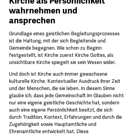
Kirche als Persönlichkeit
wahrnehmen und
ansprechen
Grundlage eines geistlichen Begleitungsprozesses
ist die Haltung, mit der sich Begleitende und
Gemeinde begegnen. Wie schon zu Beginn
festgestellt, ist Kirche zuerst Kirche Gottes, als
unsichtbare Kirche spiegelt sie sein Wesen wider.
Und doch ist Kirche auch immer gewachsene
kulturelle Kirche. Kontextueller Ausdruck ihrer Zeit
und der Menschen, die sie leben. In diesem Sinne
glaube ich, dass jede Gemeinschaft im Glauben nicht
nur eine eigene geistliche Geschichte hat, sondern
auch eine eigene Persönlichkeit besitzt, die sich
durch Tradition, Kontext, Erfahrungen und durch die
Zugehörigkeit sowie Hauptamtliche und
Ehrenamtliche entwickelt hat. Diese