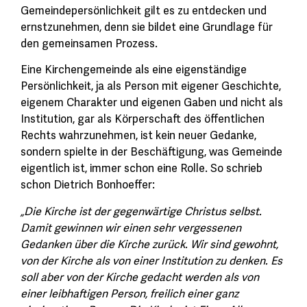
Gemeindepersönlichkeit gilt es zu entdecken und
ernstzunehmen, denn sie bildet eine Grundlage für
den gemeinsamen Prozess.
Eine Kirchengemeinde als eine eigenständige
Persönlichkeit, ja als Person mit eigener Geschichte,
eigenem Charakter und eigenen Gaben und nicht als
Institution, gar als Körperschaft des öffentlichen
Rechts wahrzunehmen, ist kein neuer Gedanke,
sondern spielte in der Beschäftigung, was Gemeinde
eigentlich ist, immer schon eine Rolle. So schrieb
schon Dietrich Bonhoeffer:
„Die Kirche ist der gegenwärtige Christus selbst.
Damit gewinnen wir einen sehr vergessenen
Gedanken über die Kirche zurück. Wir sind gewohnt,
von der Kirche als von einer Institution zu denken. Es
soll aber von der Kirche gedacht werden als von
einer leibhaftigen Person, freilich einer ganz