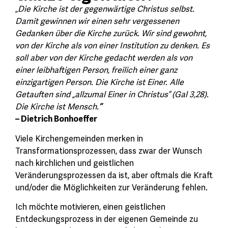
„Die Kirche ist der gegenwärtige Christus selbst.
Damit gewinnen wir einen sehr vergessenen
Gedanken über die Kirche zurück. Wir sind gewohnt,
von der Kirche als von einer Institution zu denken. Es
soll aber von der Kirche gedacht werden als von
einer leibhaftigen Person, freilich einer ganz
einzigartigen Person. Die Kirche ist Einer. Alle
Getauften sind „allzumal Einer in Christus“ (Gal 3,28).
Die Kirche ist Mensch.
”
– Dietrich Bonhoeffer
Viele Kirchengemeinden merken in
Transformationsprozessen, dass zwar der Wunsch
nach kirchlichen und geistlichen
Veränderungsprozessen da ist, aber oftmals die Kraft
und/oder die Möglichkeiten zur Veränderung fehlen.
Ich möchte motivieren, einen geistlichen
Entdeckungsprozess in der eigenen Gemeinde zu