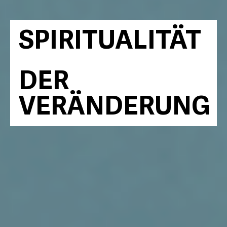
SPIRITUALITÄT
DER
VERÄNDERUNG