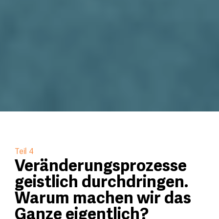
Teil 4
Veränderungsprozesse
geistlich durchdringen.
Warum machen wir das
Ganze eigentlich?