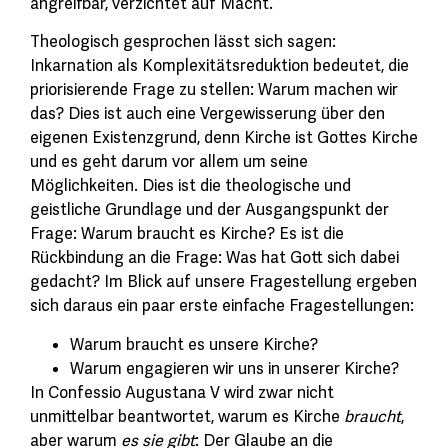
angreifbar, verzichtet auf Macht.
Theologisch gesprochen lässt sich sagen:
Inkarnation als Komplexitätsreduktion bedeutet, die
priorisierende Frage zu stellen: Warum machen wir
das? Dies ist auch eine Vergewisserung über den
eigenen Existenzgrund, denn Kirche ist Gottes Kirche
und es geht darum vor allem um seine
Möglichkeiten. Dies ist die theologische und
geistliche Grundlage und der Ausgangspunkt der
Frage: Warum braucht es Kirche? Es ist die
Rückbindung an die Frage: Was hat Gott sich dabei
gedacht? Im Blick auf unsere Fragestellung ergeben
sich daraus ein paar erste einfache Fragestellungen:
Warum braucht es unsere Kirche?
Warum engagieren wir uns in unserer Kirche?
In Confessio Augustana V wird zwar nicht
unmittelbar beantwortet, warum es Kirche
braucht
,
aber warum
es sie gibt
: Der Glaube an die