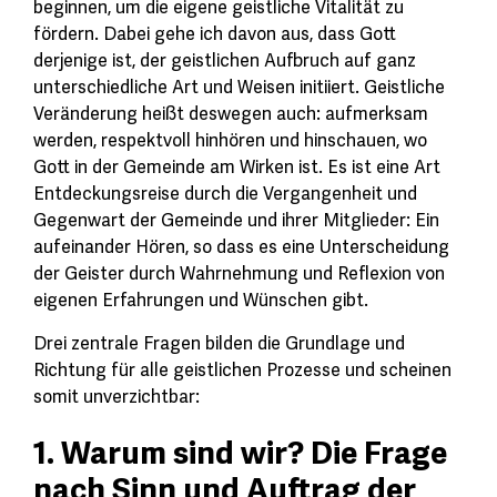
beginnen, um die eigene geistliche Vitalität zu
fördern. Dabei gehe ich davon aus, dass Gott
derjenige ist, der geistlichen Aufbruch auf ganz
unterschiedliche Art und Weisen initiiert. Geistliche
Veränderung heißt deswegen auch: aufmerksam
werden, respektvoll hinhören und hinschauen, wo
Gott in der Gemeinde am Wirken ist. Es ist eine Art
Entdeckungsreise durch die Vergangenheit und
Gegenwart der Gemeinde und ihrer Mitglieder: Ein
aufeinander Hören, so dass es eine Unterscheidung
der Geister durch Wahrnehmung und Reflexion von
eigenen Erfahrungen und Wünschen gibt.
Drei zentrale Fragen bilden die Grundlage und
Richtung für alle geistlichen Prozesse und scheinen
somit unverzichtbar:
1. Warum sind wir? Die Frage
nach Sinn und Auftrag der