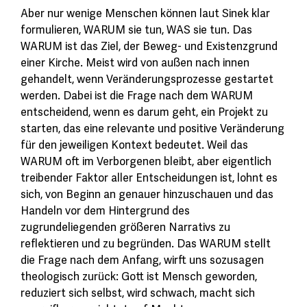
Aber nur wenige Menschen können laut Sinek klar
formulieren, WARUM sie tun, WAS sie tun. Das
WARUM ist das Ziel, der Beweg- und Existenzgrund
einer Kirche. Meist wird von außen nach innen
gehandelt, wenn Veränderungsprozesse gestartet
werden. Dabei ist die Frage nach dem WARUM
entscheidend, wenn es darum geht, ein Projekt zu
starten, das eine relevante und positive Veränderung
für den jeweiligen Kontext bedeutet. Weil das
WARUM oft im Verborgenen bleibt, aber eigentlich
treibender Faktor aller Entscheidungen ist, lohnt es
sich, von Beginn an genauer hinzuschauen und das
Handeln vor dem Hintergrund des
zugrundeliegenden größeren Narrativs zu
reflektieren und zu begründen. Das WARUM stellt
die Frage nach dem Anfang, wirft uns sozusagen
theologisch zurück: Gott ist Mensch geworden,
reduziert sich selbst, wird schwach, macht sich