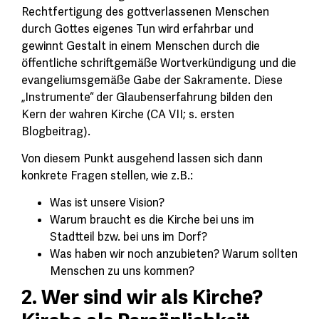
Rechtfertigung des gottverlassenen Menschen
durch Gottes eigenes Tun wird erfahrbar und
gewinnt Gestalt in einem Menschen durch die
öffentliche schriftgemäße Wortverkündigung und die
evangeliumsgemäße Gabe der Sakramente. Diese
„Instrumente“ der Glaubenserfahrung bilden den
Kern der wahren Kirche (CA VII; s. ersten
Blogbeitrag).
Von diesem Punkt ausgehend lassen sich dann
konkrete Fragen stellen, wie z.B.:
Was ist unsere Vision?
Warum braucht es die Kirche bei uns im
Stadtteil bzw. bei uns im Dorf?
Was haben wir noch anzubieten? Warum sollten
Menschen zu uns kommen?
2. Wer sind wir als Kirche?